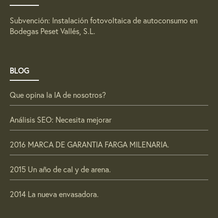
Subvención: Instalación fotovoltaica de autoconsumo en
Bodegas Peset Vallés, S.L.
BLOG
Que opina la IA de nosotros?
Análisis SEO: Necesita mejorar
2016 MARCA DE GARANTIA FARGA MILENARIA.
2015 Un año de cal y de arena.
2014 La nueva envasadora.