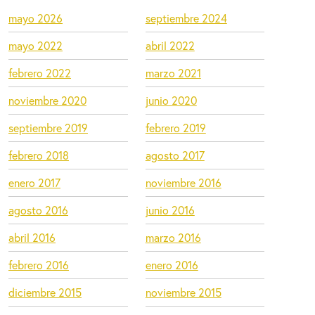
mayo 2026
septiembre 2024
mayo 2022
abril 2022
febrero 2022
marzo 2021
noviembre 2020
junio 2020
septiembre 2019
febrero 2019
febrero 2018
agosto 2017
enero 2017
noviembre 2016
agosto 2016
junio 2016
abril 2016
marzo 2016
febrero 2016
enero 2016
diciembre 2015
noviembre 2015